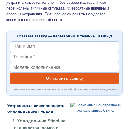
устранить самостоятельно — без вызова мастера. Ниже
перечислены типичные ситуации, их вероятные причины и
способы устранения. Если проблему решить не удаётся —
звоните в наш сервисный центр.
Оставьте заявку — перезвоним в течение 10 минут
Отправить заявку
Нажимая кнопку, вы соглашаетесь на
обработку персональных данных
Устранимые неисправности
холодильника Стинол
1. Холодильник Stinol не
включается, лампа и