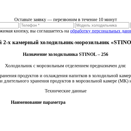
Оставьте заявку — перезвоним в течение 10 минут
жимая кнопку, вы соглашаетесь на
обработку персональных дан
 2-х камерный холодильник-морозильник «STINO
Назначение холодильника STINOL – 256
Холодильник с морозильным отделением предназначен для:
ранения продуктов и охлаждения напитков в холодильной камер
и длительного хранения продуктов в морозильной камере (МК) и
Технические данные
Наименование параметра