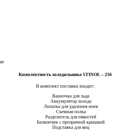
ше
Комплектность холодильника STINOL – 256
В комплект поставки входит:
Ванночка для льда
Аккумулятор холода
Лопатка для удаления инея
Съемная полка
Разделитель для емкостей
Балкончик с прозрачной крышкой
Подставка для яиц